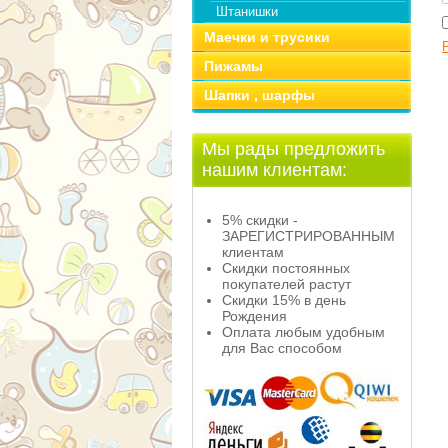
Штанишки
Маечки и трусики
Пижамы
Шапки , шарфы
Мы рады предложить
нашим клиентам:
5% скидки -
ЗАРЕГИСТРИРОВАННЫМ
клиентам
Скидки постоянных
покупателей растут
Скидки 15% в день
Рождения
Оплата любым удобным
для Вас способом