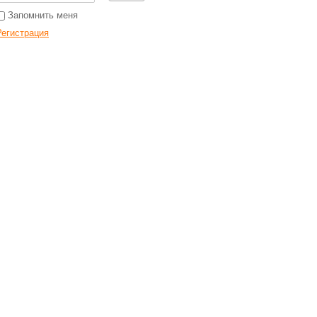
Запомнить меня
Регистрация