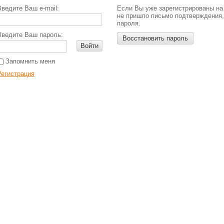
Введите Ваш e-mail:
Если Вы уже зарегистрированы на
не пришло письмо подтверждения,
пароля.
Введите Ваш пароль:
Восстановить пароль
Войти
Запомнить меня
Регистрация