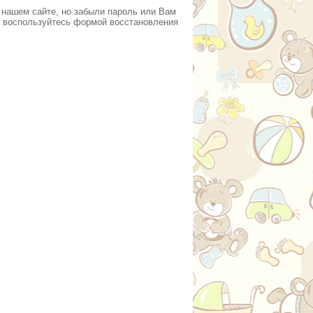
 нашем сайте, но забыли пароль или Вам
 воспользуйтесь формой восстановления