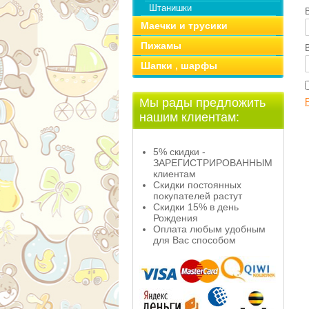
Штанишки
Маечки и трусики
Пижамы
Шапки , шарфы
Мы рады предложить
нашим клиентам:
5% скидки -
ЗАРЕГИСТРИРОВАННЫМ
клиентам
Скидки постоянных
покупателей растут
Скидки 15% в день
Рождения
Оплата любым удобным
для Вас способом